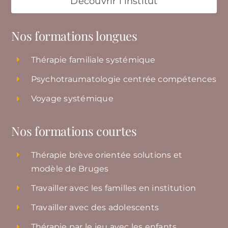
Découvrir l’institut
Nos formations longues
Thérapie familiale systémique
Psychotraumatologie centrée compétences
Voyage systémique
Nos formations courtes
Thérapie brève orientée solutions et
modèle de Bruges
Travailler avec les familles en institution
Travailler avec des adolescents
Thérapie par le jeu avec les enfants