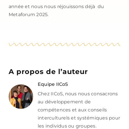
année et nous nous réjouissons déjà du
Metaforum 2025.
A propos de l’auteur
Equipe IICoS
Chez IICoS, nous nous consacrons
au développement de
compétences et aux conseils
interculturels et systémiques pour
les individus ou groupes.