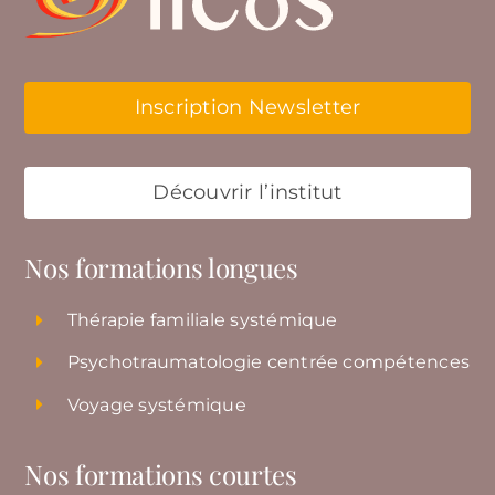
Inscription Newsletter
Découvrir l’institut
Nos formations longues
Thérapie familiale systémique
Psychotraumatologie centrée compétences
Voyage systémique
Nos formations courtes