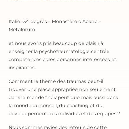
Italie -34 degrés – Monastère d’Abano –
Metaforum
et nous avons pris beaucoup de plaisir à
enseigner la psychotraumatologie centrée
compétences à des personnes intéressées et
inspirantes.
Comment le thème des traumas peut-il
trouver une place appropriée non seulement
dans le monde thérapeutique mais aussi dans
le monde du conseil, du coaching et du
développement des individus et des équipes ?
Nous sommes ravies des retours de cette