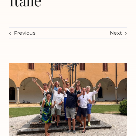
Italie
Previous
Next