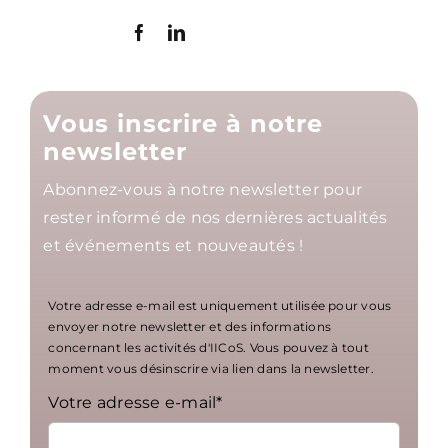
Vous inscrire à notre
newsletter
Abonnez-vous à notre newsletter pour
rester informé de nos dernières actualités
et événements et nouveautés !
Votre adresse e-mail est uniquement utilisée pour vous
envoyer notre newsletter et des informations
concernant les activités d'IICoS. Vous pouvez à tout
moment vous désinscrire via lien dans la newsletter.
Votre adresse e-mail*