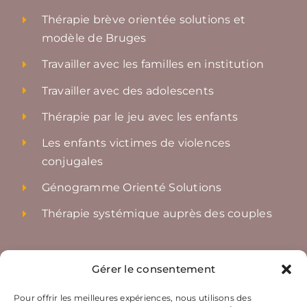
Thérapie brève orientée solutions et
modèle de Bruges
Travailler avec les familles en institution
Travailler avec des adolescents
Thérapie par le jeu avec les enfants
Les enfants victimes de violences
conjugales
Génogramme Orienté Solutions
Thérapie systémique auprès des couples
Accès rapides
Gérer le consentement
Nos ateliers
Pour offrir les meilleures expériences, nous utilisons des