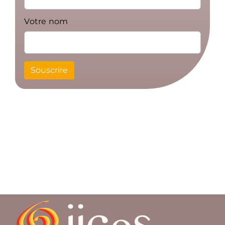
Votre nom