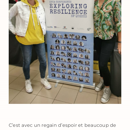
C’est avec un regain d’espoir et beaucoup de