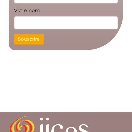
Votre nom