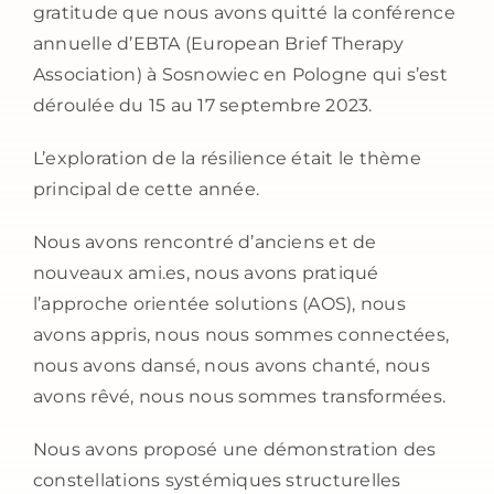
gratitude que nous avons quitté la conférence
annuelle d’EBTA (European Brief Therapy
Association) à Sosnowiec en Pologne qui s’est
déroulée du 15 au 17 septembre 2023.
L’exploration de la résilience était le thème
principal de cette année.
Nous avons rencontré d’anciens et de
nouveaux ami.es, nous avons pratiqué
l’approche orientée solutions (AOS), nous
avons appris, nous nous sommes connectées,
nous avons dansé, nous avons chanté, nous
avons rêvé, nous nous sommes transformées.
Nous avons proposé une démonstration des
constellations systémiques structurelles