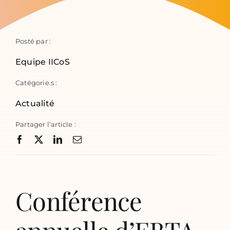
Posté par :
Equipe IICoS
Catégorie.s :
Actualité
Partager l’article :
Conférence