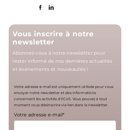
Vous inscrire à notre
newsletter
Abonnez-vous à notre newsletter pour
rester informé de nos dernières actualités
et événements et nouveautés !
Votre adresse e-mail est uniquement utilisée pour vous
envoyer notre newsletter et des informations
concernant les activités d'IICoS. Vous pouvez à tout
moment vous désinscrire via lien dans la newsletter.
Votre adresse e-mail*