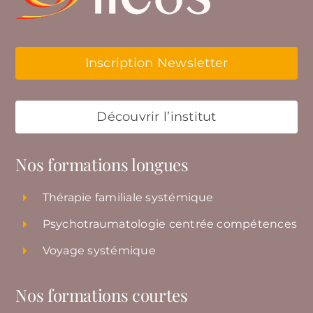
Inscription Newsletter
Découvrir l’institut
Nos formations longues
Thérapie familiale systémique
Psychotraumatologie centrée compétences
Voyage systémique
Nos formations courtes