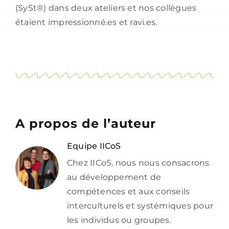
(SySt®) dans deux ateliers et nos collègues
étaient impressionné.es et ravi.es.
A propos de l’auteur
Equipe IICoS
Chez IICoS, nous nous consacrons
au développement de
compétences et aux conseils
interculturels et systémiques pour
les individus ou groupes.