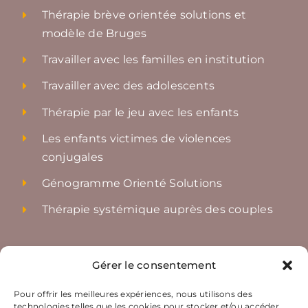
Thérapie brève orientée solutions et
modèle de Bruges
Travailler avec les familles en institution
Travailler avec des adolescents
Thérapie par le jeu avec les enfants
Les enfants victimes de violences
conjugales
Génogramme Orienté Solutions
Thérapie systémique auprès des couples
Accès rapides
Gérer le consentement
Nos ateliers
Pour offrir les meilleures expériences, nous utilisons des
technologies telles que les cookies pour stocker et/ou accéder