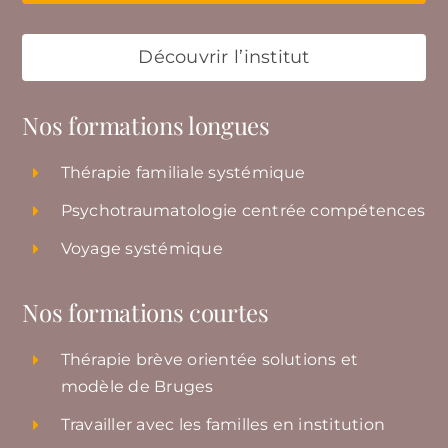
Découvrir l’institut
Nos formations longues
Thérapie familiale systémique
Psychotraumatologie centrée compétences
Voyage systémique
Nos formations courtes
Thérapie brève orientée solutions et
modèle de Bruges
Travailler avec les familles en institution