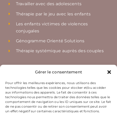
Travailler avec des adolescents
Thérapie par le jeu avec les enfants
Les enfants victimes de violences
conjugales
Génogramme Orienté Solutions
Thérapie systémique auprès des couples
Accès rapides
Gérer le consentement
Nos ateliers
Pour offrir les meilleures expériences, nous utilisons des
technologies telles que les cookies pour stocker et/ou accéder
Le coaching par IICoS
aux informations des appareils. Le fait de consentir à ces
technologies nous permettra de traiter des données telles que le
Nos soirées découvertes
comportement de navigation ou les ID uniques sur ce site. Le fait
de ne pas consentir ou de retirer son consentement peut avoir
Nous contacter
un effet négatif sur certaines caractéristiques et fonctions.